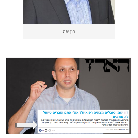
רון יפה