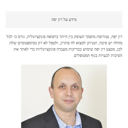
מידע על רון יפה
רון יפה, נטורופת מוסמך העוסק בין היתר ברפואה פונקציונלית, גורס כי לכל
מחלה יש סיבה, ושניתן למצוא לה פתרון, ולטפל לא רק בסימפטומים שלה.
לכן, מבצע רון יפה שימוש בבדיקות מעבדה פונקציונליות כדי לאתר את
הסיבות לבעיות בגוף המטופלים.