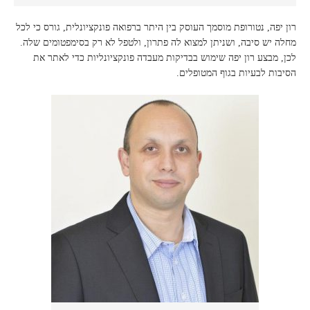
רון יפה, נטורופת מוסמך העוסק בין היתר ברפואה פונקציונלית, גורס כי לכל
מחלה יש סיבה, ושניתן למצוא לה פתרון, ולטפל לא רק בסימפטומים שלה.
לכן, מבצע רון יפה שימוש בבדיקות מעבדה פונקציונליות כדי לאתר את
הסיבות לבעיות בגוף המטופלים.